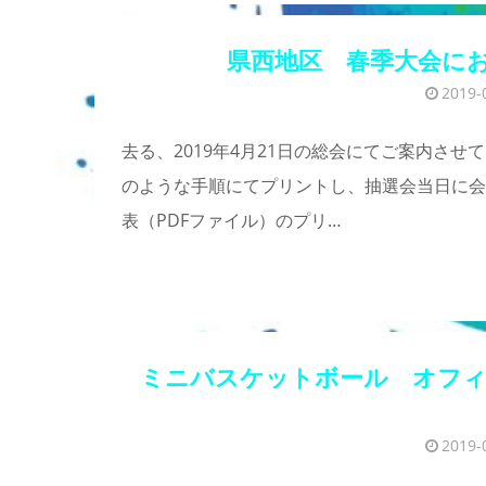
県西地区 春季大会に
2019-
去る、2019年4月21日の総会にてご案内さ
のような手順にてプリントし、抽選会当日に会
表（PDFファイル）のプリ…
ミニバスケットボール オフィシ
2019-