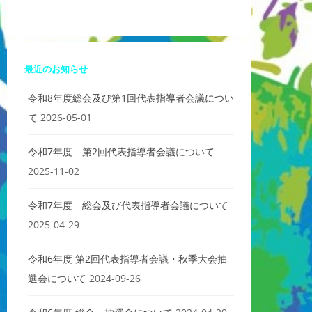
最近のお知らせ
令和8年度総会及び第1回代表指導者会議につい
て
2026-05-01
令和7年度 第2回代表指導者会議について
2025-11-02
令和7年度 総会及び代表指導者会議について
2025-04-29
令和6年度 第2回代表指導者会議・秋季大会抽
選会について
2024-09-26