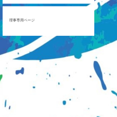
理事専用ページ