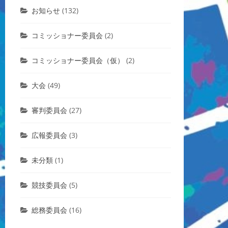
お知らせ
(132)
コミッショナー委員会
(2)
コミッショナー委員会（仮）
(2)
大会
(49)
審判委員会
(27)
広報委員会
(3)
未分類
(1)
競技委員会
(5)
総務委員会
(16)