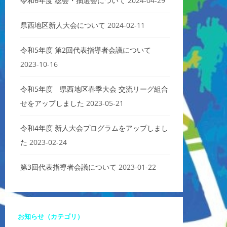
令和6年度 総会・抽選会について
2024-04-29
県西地区新人大会について
2024-02-11
令和5年度 第2回代表指導者会議について
2023-10-16
令和5年度 県西地区春季大会 交流リーグ組合
せをアップしました
2023-05-21
令和4年度 新人大会プログラムをアップしまし
た
2023-02-24
第3回代表指導者会議について
2023-01-22
お知らせ（カテゴリ）