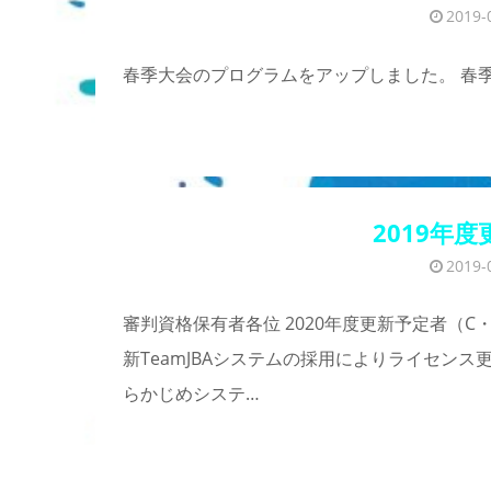
2019-
春季大会のプログラムをアップしました。 春
2019年
2019-
審判資格保有者各位 2020年度更新予定者（C
新TeamJBAシステムの採用によりライセン
らかじめシステ…