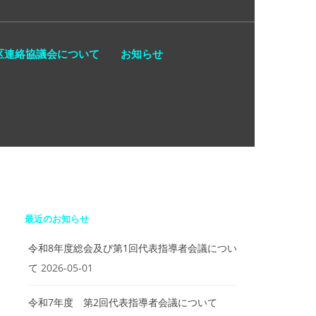
区連絡協議会について
お知らせ
最近のお知らせ
令和8年度総会及び第1回代表指導者会議につい
て
2026-05-01
令和7年度 第2回代表指導者会議について