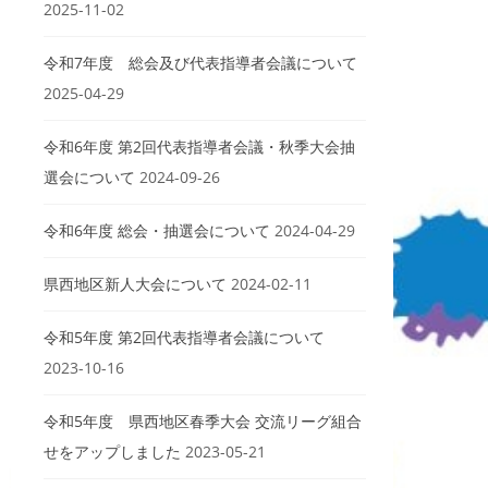
2025-11-02
令和7年度 総会及び代表指導者会議について
2025-04-29
令和6年度 第2回代表指導者会議・秋季大会抽
選会について
2024-09-26
令和6年度 総会・抽選会について
2024-04-29
県西地区新人大会について
2024-02-11
令和5年度 第2回代表指導者会議について
2023-10-16
令和5年度 県西地区春季大会 交流リーグ組合
せをアップしました
2023-05-21