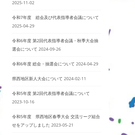
2025-11-02
令和7年度 総会及び代表指導者会議について
2025-04-29
令和6年度 第2回代表指導者会議・秋季大会抽
選会について
2024-09-26
令和6年度 総会・抽選会について
2024-04-29
県西地区新人大会について
2024-02-11
令和5年度 第2回代表指導者会議について
2023-10-16
令和5年度 県西地区春季大会 交流リーグ組合
せをアップしました
2023-05-21