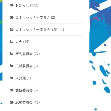
お知らせ
(132)
コミッショナー委員会
(2)
コミッショナー委員会（仮）
(2)
大会
(49)
審判委員会
(27)
広報委員会
(3)
未分類
(1)
競技委員会
(5)
総務委員会
(16)