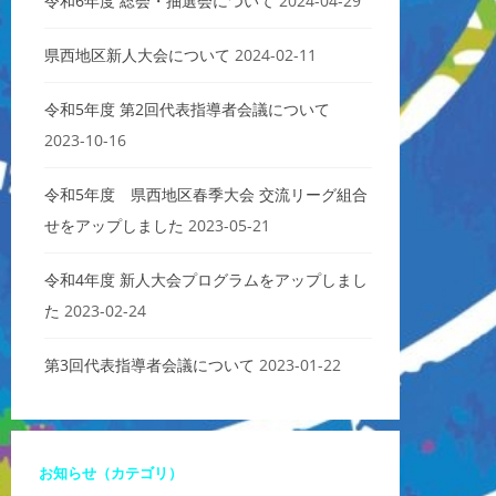
令和6年度 総会・抽選会について
2024-04-29
県西地区新人大会について
2024-02-11
令和5年度 第2回代表指導者会議について
2023-10-16
令和5年度 県西地区春季大会 交流リーグ組合
せをアップしました
2023-05-21
令和4年度 新人大会プログラムをアップしまし
た
2023-02-24
第3回代表指導者会議について
2023-01-22
お知らせ（カテゴリ）