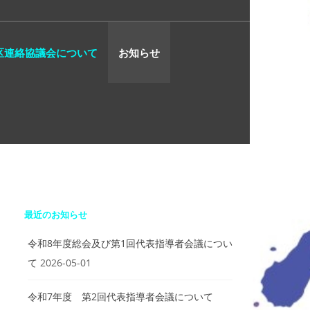
区連絡協議会について
お知らせ
最近のお知らせ
令和8年度総会及び第1回代表指導者会議につい
て
2026-05-01
令和7年度 第2回代表指導者会議について